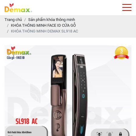
Trang chủ
Sản phẩm khóa thông minh
KHÓA THÔNG MINH FACE ID CỬA GỖ
KHÓA THÔNG MINH DEMAX SL918 AC